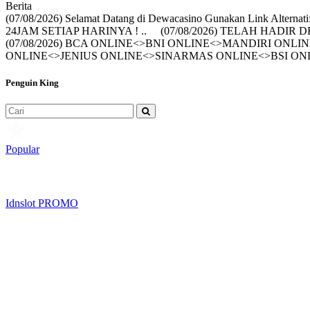
Berita
(07/08/2026)
Selamat Datang di Dewacasino Gunakan Link Alternatif
24JAM SETIAP HARINYA ! ..
(07/08/2026)
TELAH HADIR D
(07/08/2026)
BCA ONLINE<>BNI ONLINE<>MANDIRI ONLI
ONLINE<>JENIUS ONLINE<>SINARMAS ONLINE<>BSI O
Penguin King
Popular
Idnslot
PROMO