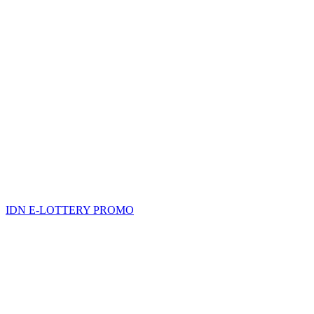
IDN E-LOTTERY
PROMO