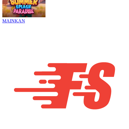
MAINKAN