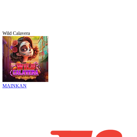
Wild Calavera
MAINKAN