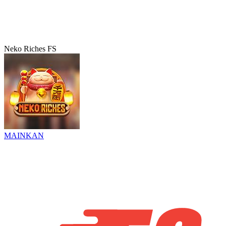
Neko Riches FS
MAINKAN