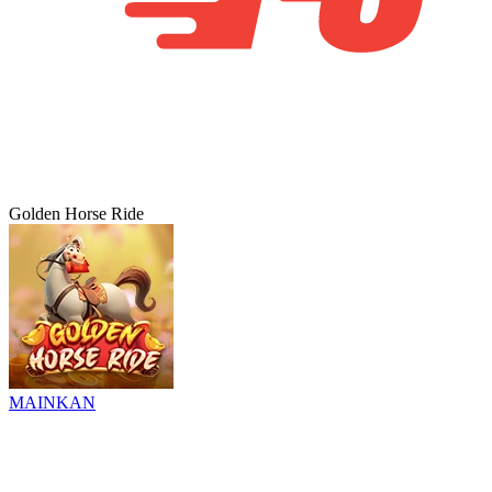
Golden Horse Ride
MAINKAN