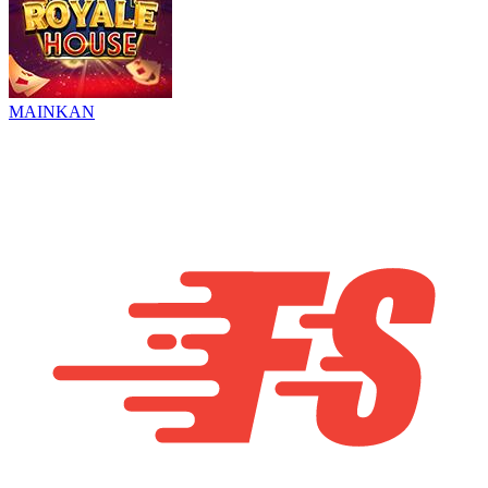
MAINKAN