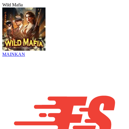
Wild Mafia
MAINKAN