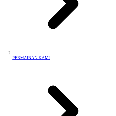
PERMAINAN KAMI