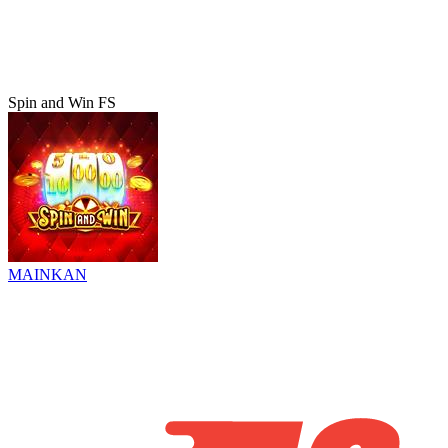
Spin and Win FS
MAINKAN