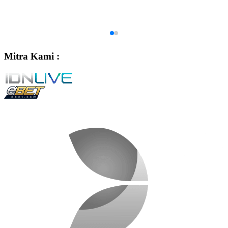
Mitra Kami :