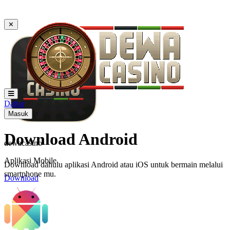
✕
Daftar
Masuk
Download Android
dewacasino
Aplikasi Mobile
Download dahulu aplikasi Android atau iOS untuk bermain melalui
smartphone mu.
Download