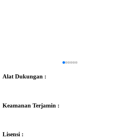
Alat Dukungan :
Keamanan Terjamin :
Lisensi :