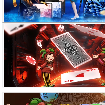
JUARA
HADIAH
1
BONUS FREE CHIP 3.000.000
2
BONUS FREE CHIP 2.500.000
3
BONUS FREE CHIP 2.000.000
4
BONUS FREE CHIP 1.500.000
5
BONUS FREE CHIP 1.000.000
Kupon Big or Small