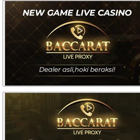
yang telah diberikan.
Bersifat Mutlak Dan Tidak Dapat Di Ganggu Gugat.
10. Kami berhak untuk mengubah, menolak, membatalkan atau
menutup semua promosi sesuai dengan ketentuan yang berlaku tanpa
ada pemberitahuan
sebelumnya.
11. Keputusan kami untuk promo ini adalah Mutlak dan tidak dapat
di Ganggu Gugat.