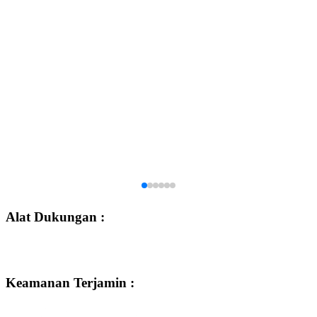
Alat Dukungan :
Keamanan Terjamin :