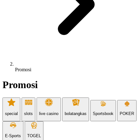
Promosi
Promosi
special
slots
live casino
bolatangkas
Sportsbook
POKER
E-Sports
TOGEL