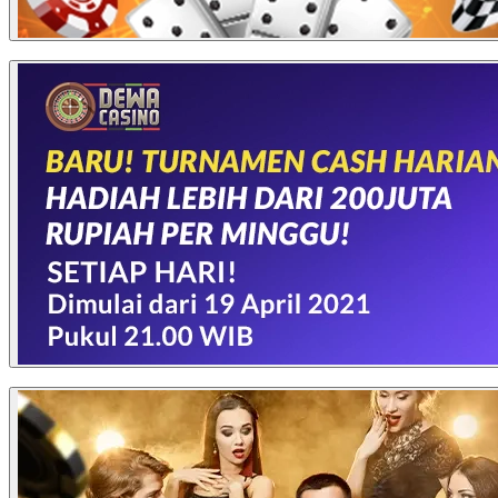
Contoh :
6
Asus ROG Flow X16
Murni buy free
< 30.000.000
5%
spin
7
Lenovo LOQ AHID i7
Murni buy free
< 15.000.000
3%
spin
8
Apple iPad Air M3
Murni buy free
PRIZE
< 5 jt
2%
spin
9
Xiaomi 15T Pro
Bola Pertama
500.000
10
Galaxy A56 5G
Bola Kedua
400.000
Syarat dan Ketentuan:
Hadiah Peringkat 10 Besar Rake Race Poker
11
INFINIX XPAD GT
Bola Ketiga
300.000
12
POCO X7 Pro 5G
Bola Keempat
200.000
13
Realme 15 8GB+10GB
Bola Kelima
100.000
Hadiah Peringkat 10 Besar Rake Race Bandar Ceme