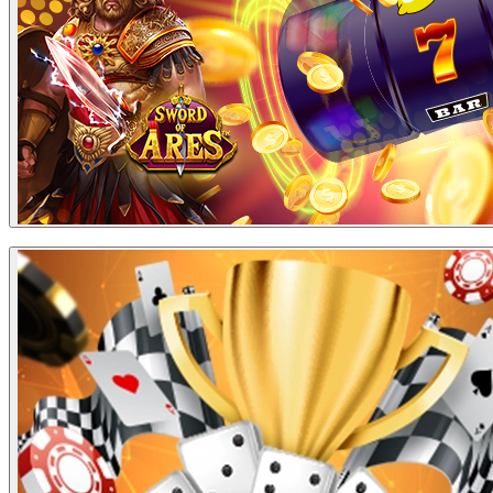
Turnover/Rollingan bermain : Rp. 1.500.001 - Rp.
3.000.000 = 5 Kupon
Turnover/Rollingan bermain : Rp. 3.000.001 - Rp.
Nominal Kemenangan Slots
Bonus
5.000.000 = 8 Kupon
Scater atau Buy Free Spin
Hadiah Peringkat Global
Turnover/Rollingan bermain : Lebih dari > Rp. 5.000.001
= 12 Kupon
> Rp 50,000,000
Rp 300,000
GRAND PRIZE DAN HADIAH HIBURAN
> Rp 25,000,000
Rp 200,000
1
Xmax 250 Tech Max
Turnover/Rollingan bermain : Rp. 6.000.000 - Rp.
10.799.999 = 1 Kupon
> Rp 10,000,000
Rp 100,000
Tebak Nomor 1 Bola
Turnover/Rollingan bermain : Rp. 10.800.000 - Rp.
2
Honda PCX 160
Tebak Nomor 2 Bola
15.999.999 = 2 Kupon
Tebak Nomor 3 Bola
Turnover/Rollingan bermain : Rp. 16.000.000 - Rp.
> Rp 5,000,000
Rp 50,000
Tebak Nomor 4 Bola
21.799.999 = 3 Kupon
3
Galaxy Z Fold7
Tebak Nomor 5 Bola
Turnover/Rollingan bermain : Rp. 21.800.000 - Rp.
Minimal
Bonus Cash
Tebak Nomor 6 Bola
27.199.999 = 4 Kupon
Buy Free Spin
Kekalahan
Back
Tebak Nomor 7 Bola
Turnover/Rollingan bermain : Lebih dari > Rp. 27.199.999 =
4
Iphone 17 Pro Max
5 Kupon
Murni buy free
*Note
< 50.000.000
7%
5
HUAWEI MATE X6
spin