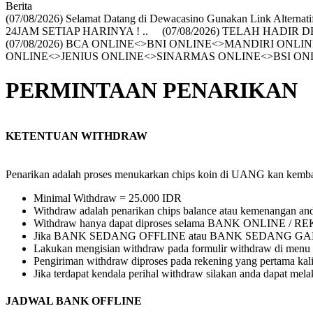
Berita
(07/08/2026)
Selamat Datang di Dewacasino Gunakan Link Alternatif
24JAM SETIAP HARINYA ! ..
(07/08/2026)
TELAH HADIR D
(07/08/2026)
BCA ONLINE<>BNI ONLINE<>MANDIRI ONLI
ONLINE<>JENIUS ONLINE<>SINARMAS ONLINE<>BSI O
PERMINTAAN PENARIKAN
KETENTUAN WITHDRAW
Penarikan adalah proses menukarkan chips koin di UANG kan kembali 
Minimal Withdraw = 25.000 IDR
Withdraw adalah penarikan chips balance atau kemenangan anda
Withdraw hanya dapat diproses selama BANK ONLINE / REK 
Jika BANK SEDANG OFFLINE atau BANK SEDANG GANGGU
Lakukan mengisian withdraw pada formulir withdraw di men
Pengiriman withdraw diproses pada rekening yang pertama kali 
Jika terdapat kendala perihal withdraw silakan anda dapat m
JADWAL BANK OFFLINE