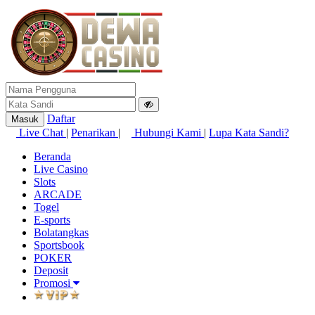
Daftar
Masuk
Live Chat
|
Penarikan
|
Hubungi Kami
|
Lupa Kata Sandi?
Beranda
Live Casino
Slots
ARCADE
Togel
E-sports
Bolatangkas
Sportsbook
POKER
Deposit
Promosi