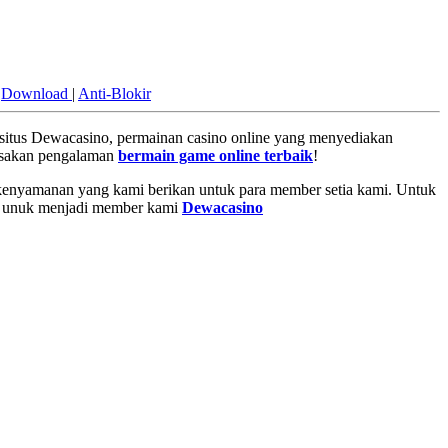
Download
|
Anti-Blokir
 situs Dewacasino, permainan casino online yang menyediakan
rasakan pengalaman
bermain game online terbaik
!
enyamanan yang kami berikan untuk para member setia kami. Untuk
ami unuk menjadi member kami
Dewacasino