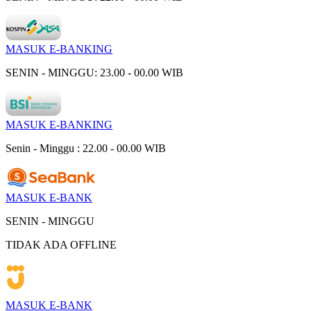
MASUK E-BANKING
SENIN - MINGGU: 23.00 - 00.00 WIB
MASUK E-BANKING
Senin - Minggu : 22.00 - 00.00 WIB
MASUK E-BANK
SENIN - MINGGU
TIDAK ADA OFFLINE
MASUK E-BANK